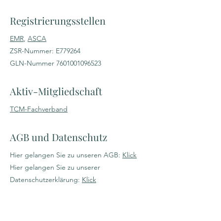
Registrierungsstellen
EMR
,
ASCA
ZSR-Nummer: E779264
GLN-Nummer
7601001096523
Aktiv-Mitgliedschaft
TCM-Fachverband
AGB und Datenschutz
Hier gelangen Sie zu unseren AGB:
Klick
Hier gelangen Sie zu unserer
Datenschutzerklärung:
Klick